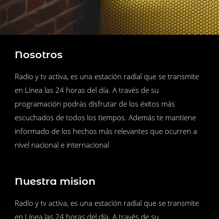
Nosotros
Radio y tv activa, es una estación radial que se transmite
en Línea las 24 horas del día. A través de su
programación podrás disfrutar de los éxitos más
escuchados de todos los tiempos. Además te mantiene
informado de los hechos más relevantes que ocurren a
nivel nacional e internacional
Nuestra mision
Radio y tv activa, es una estación radial que se transmite
en Línea las 24 horas del día. A través de su