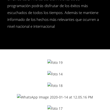
programación podrás disfrutar de los éxitos más
escuchados de todos los tiempos. Además te mantiene
informado de los hechos más relevantes que ocurren a
nivel nacional e internacional