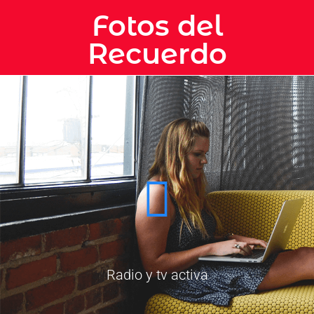
Fotos del
Recuerdo
Radio y tv activa